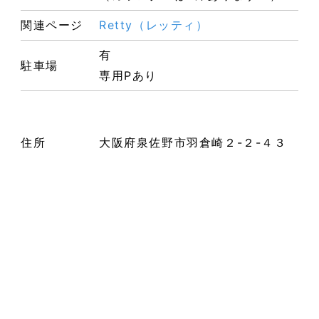
関連ページ
Retty（レッティ）
有
駐車場
専用Pあり
住所
大阪府泉佐野市羽倉崎２-２-４３