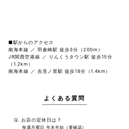
■駅からのアクセス
南海本線 ／ 羽倉崎駅 徒歩3分（200m）
JR関西空港線 ／ りんくうタウン駅 徒歩15分
（1.2km）
南海本線 ／ 吉見ノ里駅 徒歩18分（1.4km）
よくある質問
Q. お店の定休日は？
毎週月曜日 年末年始（要確認）