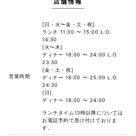
店舗情報
[日・火〜金・土・祝]
ランチ 11:30 〜 15:00 L.O.
14:30
[火〜木]
ディナー 18:00 〜 24:00 L.O.
23:30
[金・土・祝]
営業時間
ディナー 18:00 〜 25:00 L.O.
24:30
[日]
ディナー 18:00 〜 24:00
ランチタイム13時以降については
お電話予約で受け付けておりま
す。