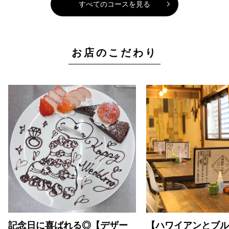
すべてのコースを見る
お店のこだわり
記念日に喜ばれる◎【デザー
【ハワイアンとブル