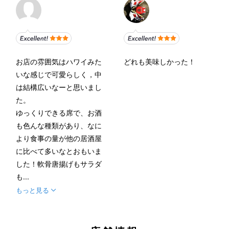
お店の雰囲気はハワイみた
どれも美味しかった！
いな感じで可愛らしく，中
は結構広いなーと思いまし
た。
ゆっくりできる席で、お酒
も色んな種類があり、なに
より食事の量が他の居酒屋
に比べて多いなとおもいま
した！軟骨唐揚げもサラダ
も...
もっと見る