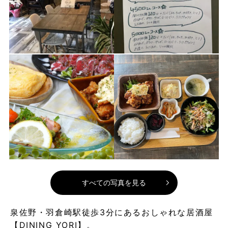
すべての写真を見る
泉佐野・羽倉崎駅徒歩3分にあるおしゃれな居酒屋
【DINING YORI】。